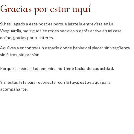
Gracias por estar aquí
Si has llegado a este post es porque leíste la entrevista en La
Vanguardia, me sigues en redes sociales o estás activa en mi casa
online, gracias por tu interés.
Aquí vas a encontrar un espacio donde hablar del placer sin vergüenza,
sin filtros, sin presión.
Porque la sexualidad femenina
no tiene fecha de caducidad.
Y si estás lista para reconectar con la tuya,
estoy aquí para
acompañarte.