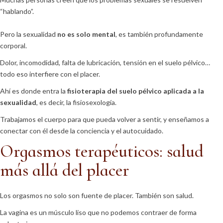
“hablando”.
Pero la sexualidad
no es solo mental
, es también profundamente
corporal.
Dolor, incomodidad, falta de lubricación, tensión en el suelo pélvico…
todo eso interfiere con el placer.
Ahí es donde entra la
fisioterapia del suelo pélvico aplicada a la
sexualidad
, es decir, la fisiosexología.
Trabajamos el cuerpo para que pueda volver a sentir, y enseñamos a
conectar con él desde la conciencia y el autocuidado.
Orgasmos terapéuticos: salud
más allá del placer
Los orgasmos no solo son fuente de placer. También son salud.
La vagina es un músculo liso que no podemos contraer de forma