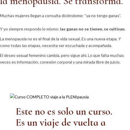
la menopausia. Se transforma.
Muchas mujeres llegan a consulta diciéndome: “ya no tengo ganas”.
Y yo siempre respondo lo mismo:
las ganas no se tienen, se cultivan.
La menopausia no es el final de la vida sexual. Es una nueva etapa. Y
como todas las etapas, necesita ser escuchada y acompañada.
El deseo sexual femenino cambia, pero sigue ahí. Lo que falta muchas
veces es información, conexión corporal y una mirada libre de juicio.
Este no es solo un curso.
Es un viaje de vuelta a