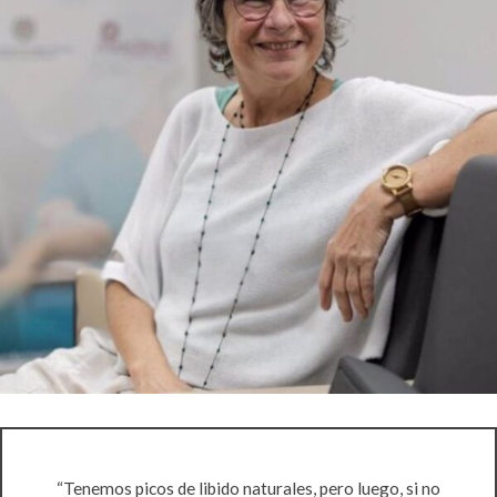
“Tenemos picos de libido naturales, pero luego, si no