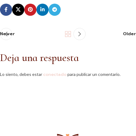
Newer
Older
Deja una respuesta
conectado
Lo siento, debes estar
para publicar un comentario.