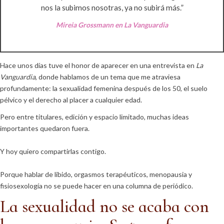
nos la subimos nosotras, ya no subirá más.”
Mireia Grossmann en La Vanguardia
Hace unos días tuve el honor de aparecer en una entrevista en
La
Vanguardia
, donde hablamos de un tema que me atraviesa
profundamente: la sexualidad femenina después de los 50, el suelo
pélvico y el derecho al placer a cualquier edad.
Pero entre titulares, edición y espacio limitado, muchas ideas
importantes quedaron fuera.
Y hoy quiero compartirlas contigo.
Porque hablar de libido, orgasmos terapéuticos, menopausia y
fisiosexología no se puede hacer en una columna de periódico.
La sexualidad no se acaba con